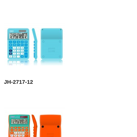
JH-2717-12