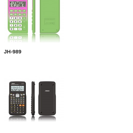
JH-989