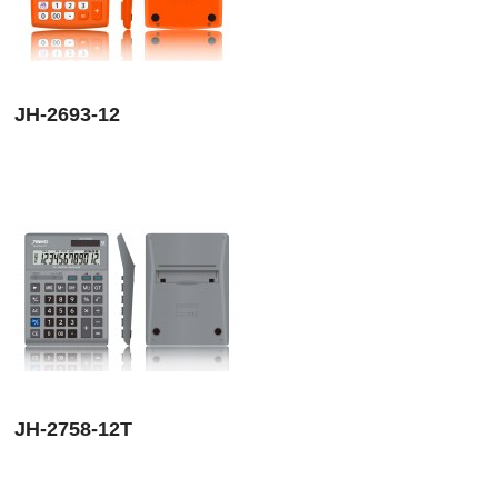
JH-2693-12
JH-2758-12T