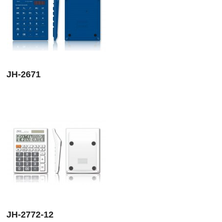
JH-2671
JH-2772-12