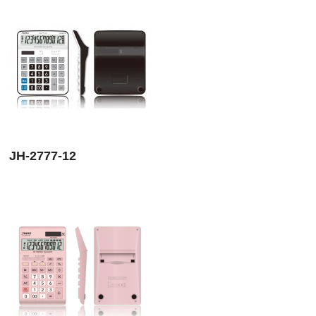
JH-2777-12