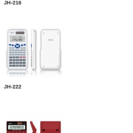
JH-216
JH-222