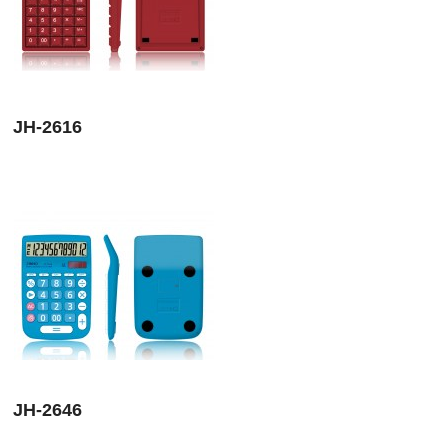
JH-2616
JH-2646