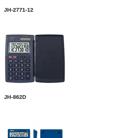
JH-2771-12
JH-862D