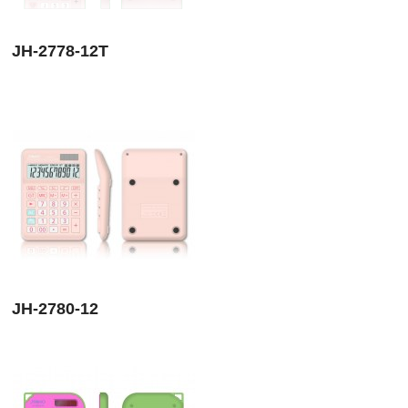
JH-2778-12T
JH-2780-12