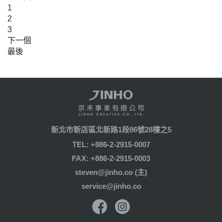
1
2
3
下一個
最後
新北市新店區北新路1段86號28樓之5
TEL: +886-2-2915-0007
FAX: +886-2-2915-0003
steven@jinho.co (主)
service@jinho.co