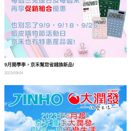
9月開學季，京禾幫您省錢換新品!
2023/09/04