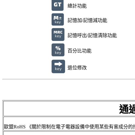
總計功能
記憶加/記憶減功能
記憶呼出/記憶清除功能
百分比功能
退位修改
通
歐盟RoHS 《關於限制在電子電器設備中使用某些有害成分的指令》(Restrict