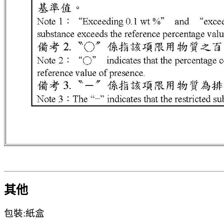
其他
包裝:紙盒