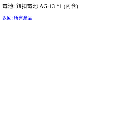
電池: 鈕扣電池 AG-13 *1 (內含)
返回: 所有產品