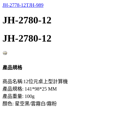
JH-2778-12T
JH-989
JH-2780-12
JH-2780-12
產品規格
商品名稱:12位元桌上型計算機
產品規格: 141*98*25 MM
產品重量: 100g
顏色: 星空黑/雲霧白/霧粉