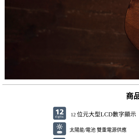
商
位元大型LCD數字顯示
12
太陽能/電池 雙重電源供應