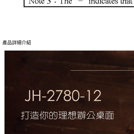
產品詳細介紹